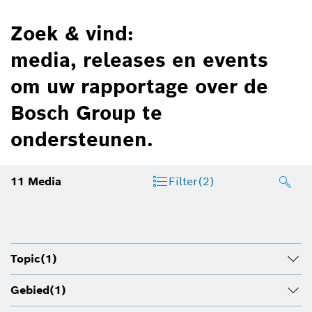
Zoek & vind:
media, releases en events
om uw rapportage over de
Bosch Group te
ondersteunen.
11
Media
Filter
(2)
Topic
(1)
Gebied
(1)