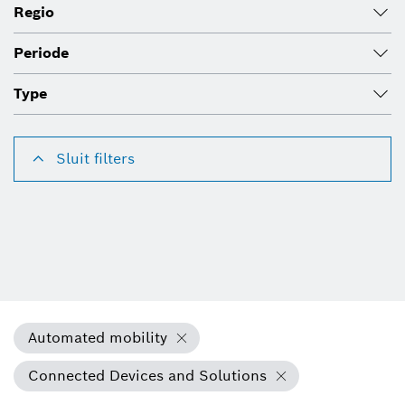
Regio
Periode
Type
Sluit filters
Automated mobility
Connected Devices and Solutions