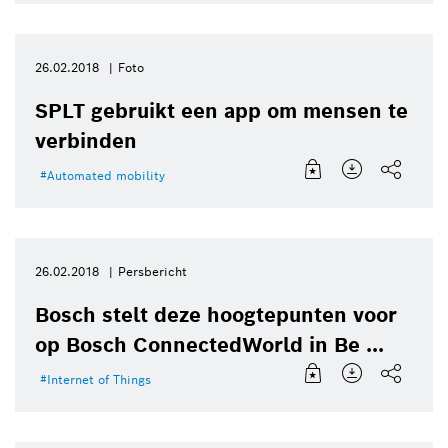
26.02.2018
Foto
SPLT gebruikt een app om mensen te
verbinden
Automated mobility
26.02.2018
Persbericht
Bosch stelt deze hoogtepunten voor
op Bosch ConnectedWorld in Be ...
Internet of Things