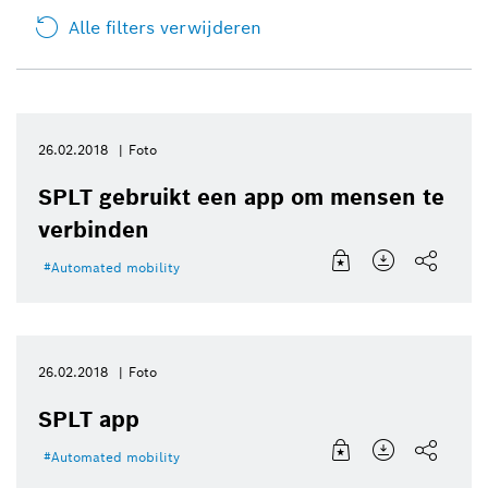
Alle filters verwijderen
26.02.2018
Foto
SPLT gebruikt een app om mensen te
verbinden
Automated mobility
26.02.2018
Foto
SPLT app
Automated mobility