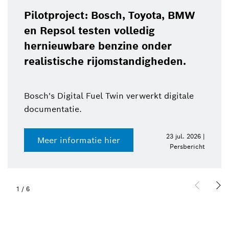
Pilotproject: Bosch, Toyota, BMW
en Repsol testen volledig
hernieuwbare benzine onder
realistische rijomstandigheden.
Bosch's Digital Fuel Twin verwerkt digitale
documentatie.
23 jul. 2026 |
Meer informatie hier
Persbericht
1
/
6