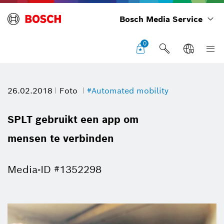
Bosch Media Service
0
26.02.2018
Foto
#Automated mobility
SPLT gebruikt een app om
mensen te verbinden
Media-ID #1352298