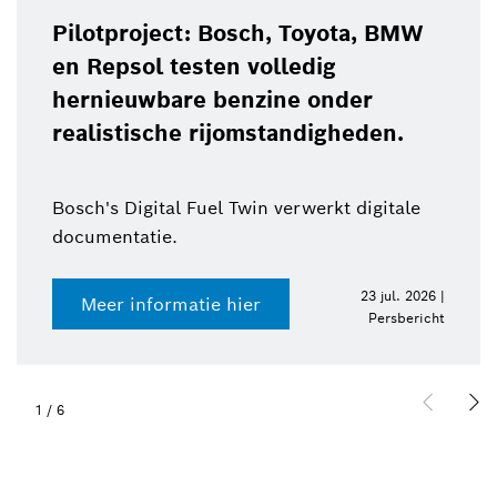
Pilotproject: Bosch, Toyota, BMW
en Repsol testen volledig
hernieuwbare benzine onder
realistische rijomstandigheden.
Bosch's Digital Fuel Twin verwerkt digitale
documentatie.
23 jul. 2026 |
Meer informatie hier
Persbericht
1
/
6