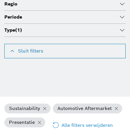
Regio
Periode
Type
(1)
Sluit filters
Sustainability
Automotive Aftermarket
Presentatie
Alle filters verwijderen