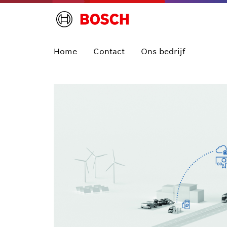
Home
Contact
Ons bedrijf