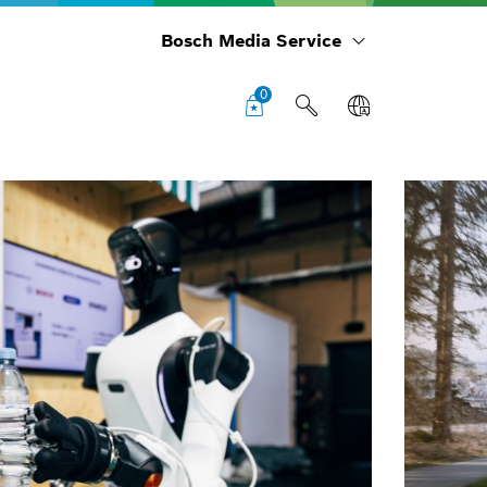
Bosch Media Service
0