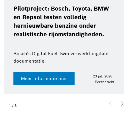
Pilotproject: Bosch, Toyota, BMW
en Repsol testen volledig
hernieuwbare benzine onder
realistische rijomstandigheden.
Bosch's Digital Fuel Twin verwerkt digitale
documentatie.
23 jul. 2026 |
Meer informatie hier
Persbericht
1
/
6