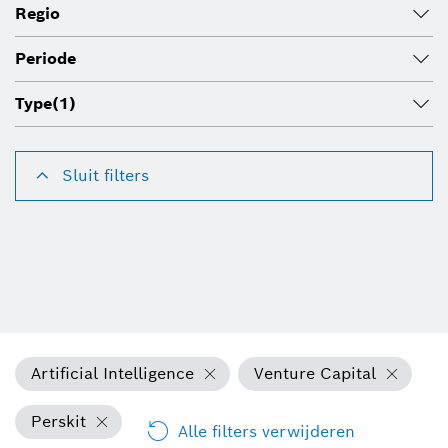
Regio
Periode
Type
(1)
Sluit filters
Artificial Intelligence
Venture Capital
Perskit
Alle filters verwijderen