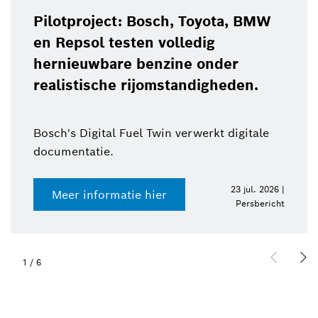
Pilotproject: Bosch, Toyota, BMW
en Repsol testen volledig
hernieuwbare benzine onder
realistische rijomstandigheden.
Bosch's Digital Fuel Twin verwerkt digitale
documentatie.
23 jul. 2026 |
Meer informatie hier
Persbericht
1
/
6