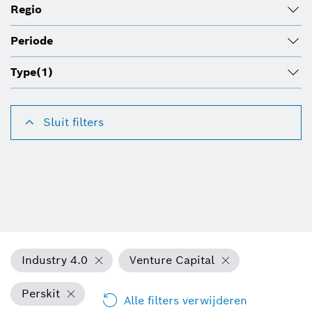
Regio
Periode
Type
(1)
Sluit filters
Industry 4.0
Venture Capital
Perskit
Alle filters verwijderen