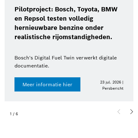
Pilotproject: Bosch, Toyota, BMW
en Repsol testen volledig
hernieuwbare benzine onder
realistische rijomstandigheden.
Bosch's Digital Fuel Twin verwerkt digitale
documentatie.
23 jul. 2026 |
Meer informatie hier
Persbericht
1
/
6