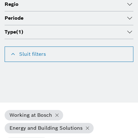
Regio
Periode
Type
(1)
Sluit filters
Working at Bosch
Energy and Building Solutions