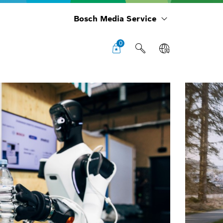
Bosch Media Service
0