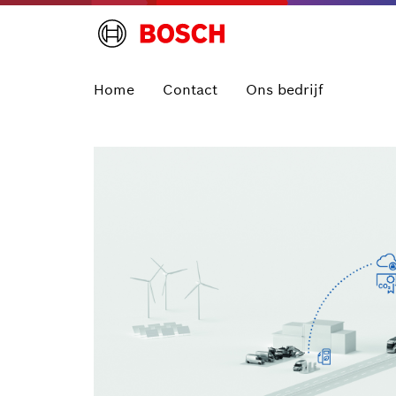
Home
Contact
Ons bedrijf