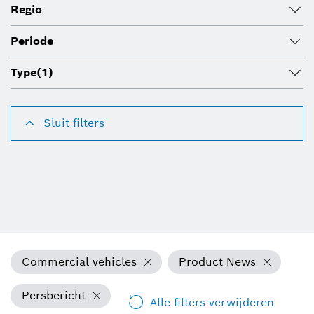
Regio
Periode
Type
(1)
Sluit filters
Commercial vehicles
Product News
Persbericht
Alle filters verwijderen