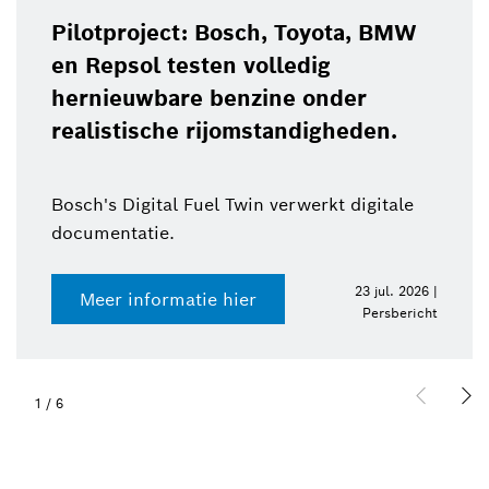
Pilotproject: Bosch, Toyota, BMW
en Repsol testen volledig
hernieuwbare benzine onder
realistische rijomstandigheden.
Bosch's Digital Fuel Twin verwerkt digitale
documentatie.
23 jul. 2026 |
Meer informatie hier
Persbericht
1
/
6