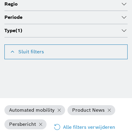
Regio
Periode
Type
(1)
Sluit filters
Automated mobility
Product News
Persbericht
Alle filters verwijderen