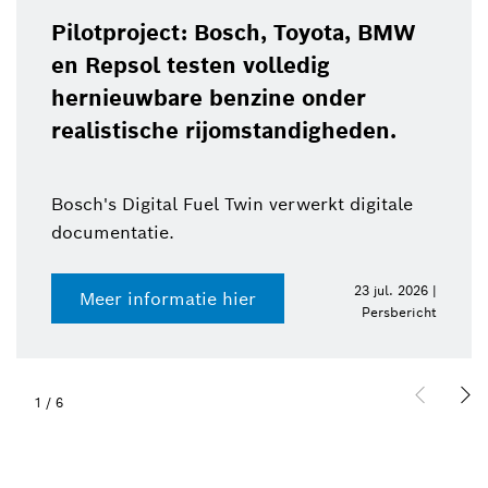
Pilotproject: Bosch, Toyota, BMW
en Repsol testen volledig
hernieuwbare benzine onder
realistische rijomstandigheden.
Bosch's Digital Fuel Twin verwerkt digitale
documentatie.
23 jul. 2026 |
Meer informatie hier
Persbericht
1
/
6