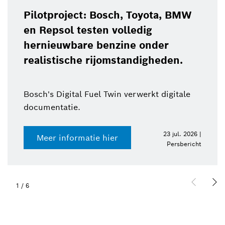
Pilotproject: Bosch, Toyota, BMW
en Repsol testen volledig
hernieuwbare benzine onder
realistische rijomstandigheden.
Bosch's Digital Fuel Twin verwerkt digitale
documentatie.
23 jul. 2026 |
Meer informatie hier
Persbericht
1
/
6