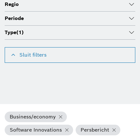
Regio
Periode
Type
(1)
Sluit filters
Business/economy
Software Innovations
Persbericht