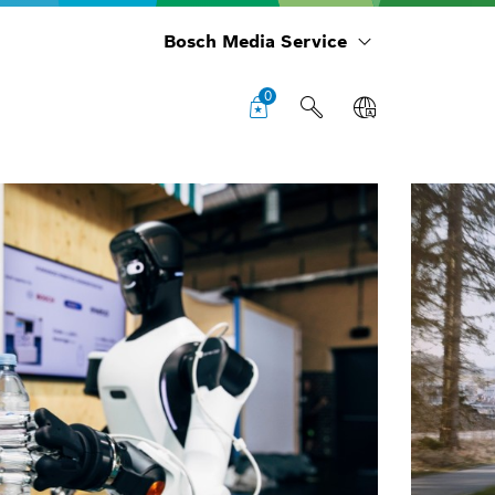
Bosch Media Service
0