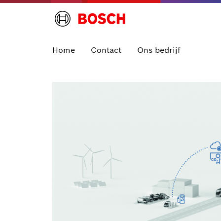
Home
Contact
Ons bedrijf