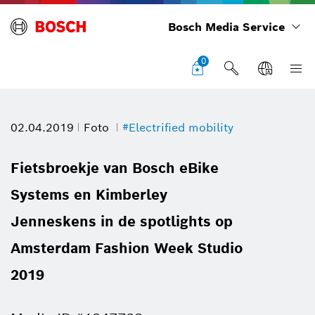
Bosch Media Service
0
02.04.2019
Foto
#Electrified mobility
Fietsbroekje van Bosch eBike
Systems en Kimberley
Jenneskens in de spotlights op
Amsterdam Fashion Week Studio
2019