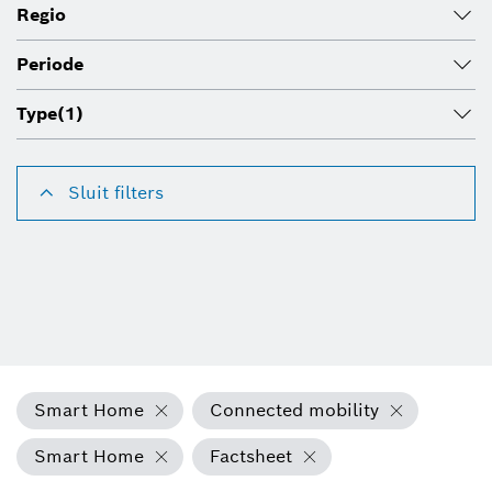
Regio
Periode
Type
(1)
Sluit filters
Smart Home
Connected mobility
Smart Home
Factsheet