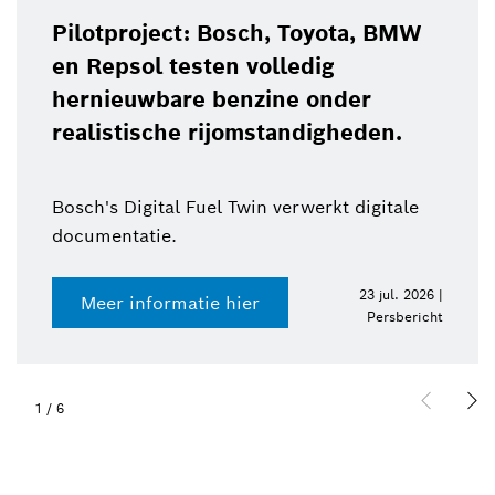
Pilotproject: Bosch, Toyota, BMW
en Repsol testen volledig
hernieuwbare benzine onder
realistische rijomstandigheden.
Bosch's Digital Fuel Twin verwerkt digitale
documentatie.
23 jul. 2026 |
Meer informatie hier
Persbericht
1
/
6