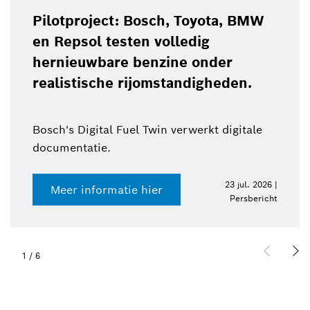
Pilotproject: Bosch, Toyota, BMW
en Repsol testen volledig
hernieuwbare benzine onder
realistische rijomstandigheden.
Bosch's Digital Fuel Twin verwerkt digitale
documentatie.
23 jul. 2026 |
Meer informatie hier
Persbericht
1
/
6