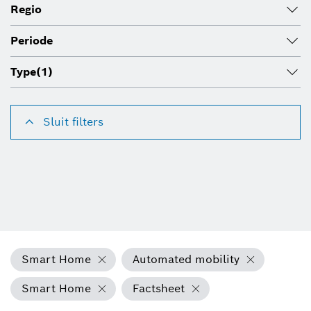
Regio
Periode
Type
(1)
Sluit filters
Smart Home
Automated mobility
Smart Home
Factsheet