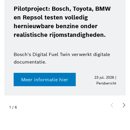
Pilotproject: Bosch, Toyota, BMW
en Repsol testen volledig
hernieuwbare benzine onder
realistische rijomstandigheden.
Bosch's Digital Fuel Twin verwerkt digitale
documentatie.
23 jul. 2026 |
Meer informatie hier
Persbericht
1
/
6