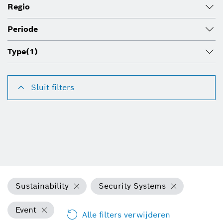
Regio
Periode
Type
(1)
Sluit filters
Sustainability
Security Systems
Event
Alle filters verwijderen