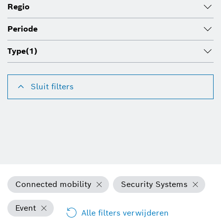
Regio
Periode
Type
(1)
Sluit filters
Connected mobility
Security Systems
Event
Alle filters verwijderen