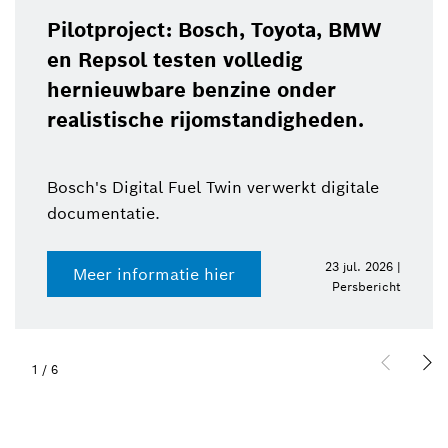
Pilotproject: Bosch, Toyota, BMW
en Repsol testen volledig
hernieuwbare benzine onder
realistische rijomstandigheden.
Bosch's Digital Fuel Twin verwerkt digitale
documentatie.
23 jul. 2026 |
Meer informatie hier
Persbericht
1
/
6