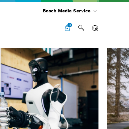
Bosch Media Service
0