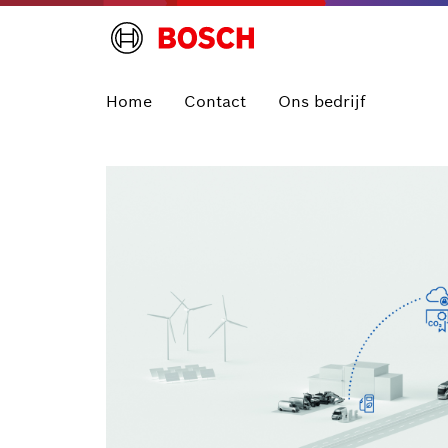
Home
Contact
Ons bedrijf