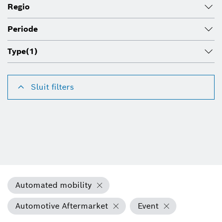
Regio
Periode
Type
(1)
Sluit filters
Automated mobility
Automotive Aftermarket
Event