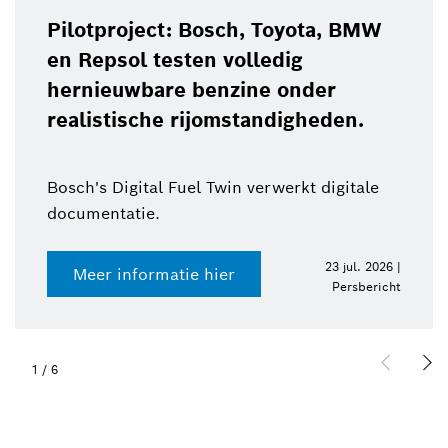
Pilotproject: Bosch, Toyota, BMW
en Repsol testen volledig
hernieuwbare benzine onder
realistische rijomstandigheden.
Bosch's Digital Fuel Twin verwerkt digitale
documentatie.
23 jul. 2026 |
Meer informatie hier
Persbericht
1
/
6