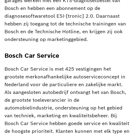
garages werken met een KTS-diagnosetoestel van
Bosch en hebben een abonnement op de
diagnosesoftwaretool ESI-[tronic] 2.0. Daarnaast
hebben zij toegang tot de technische trainingen van
Bosch en de Technische Hotline, en krijgen zij ook
ondersteuning op marketinggebied.
Bosch Car Service
Bosch Car Service is met 425 vestigingen het
grootste merkonafhankelijke autoserviceconcept in
Nederland voor de particuliere en zakelijke markt.
Als aangesloten autobedrijf ontvangt het van Bosch,
de grootste toeleverancier in de
automobielindustrie, ondersteuning op het gebied
van techniek, marketing en kwaliteitsbeheer. Bij
Bosch Car Service hebben goede service en kwaliteit
de hoogste prioriteit. Klanten kunnen met elk type en