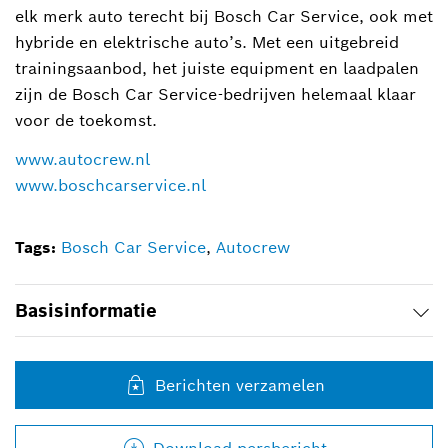
elk merk auto terecht bij Bosch Car Service, ook met
hybride en elektrische auto’s. Met een uitgebreid
trainingsaanbod, het juiste equipment en laadpalen
zijn de Bosch Car Service-bedrijven helemaal klaar
voor de toekomst.
www.autocrew.nl
www.boschcarservice.nl
Tags:
Bosch Car Service
,
Autocrew
Basisinformatie
Berichten verzamelen