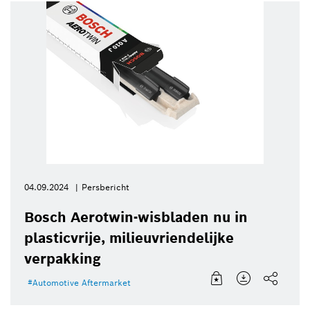
04.09.2024
Persbericht
Bosch Aerotwin-wisbladen nu in
plasticvrije, milieuvriendelijke
verpakking
Automotive Aftermarket