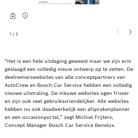
1
/
2
“Het is een hele uitdaging geweest maar we zijn erin
geslaagd een volledig nieuw ontwerp op te zetten. De
deelnemerswebsites van alle conceptpartners van
AutoCrew en Bosch Car Service hebben een volledig
nieuwe uitstraling. De nieuwe websites ogen frisser
en zijn ook veel gebruiksvriendelijker. Alle websites
hebben nu ook daadwerkelijk een afsprakenplanner
en een occasionportal,” zegt Michiel Frijters,
Concept Manager Bosch Car Service Benelux.