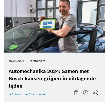
10.09.2024
Persbericht
Automechanika 2024: Samen met
Bosch kansen grijpen in uitdagende
tijden
Automotive Aftermarket