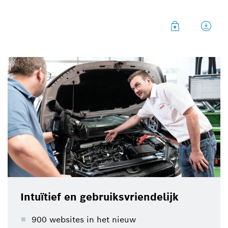
Intuïtief en gebruiksvriendelijk
900 websites in het nieuw