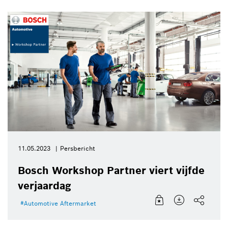
11.05.2023
Persbericht
Bosch Workshop Partner viert vijfde
verjaardag
Automotive Aftermarket