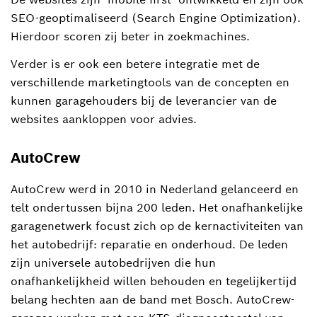
SEO-geoptimaliseerd (Search Engine Optimization).
Hierdoor scoren zij beter in zoekmachines.
Verder is er ook een betere integratie met de
verschillende marketingtools van de concepten en
kunnen garagehouders bij de leverancier van de
websites aankloppen voor advies.
AutoCrew
AutoCrew werd in 2010 in Nederland gelanceerd en
telt ondertussen bijna 200 leden. Het onafhankelijke
garagenetwerk focust zich op de kernactiviteiten van
het autobedrijf: reparatie en onderhoud. De leden
zijn universele autobedrijven die hun
onafhankelijkheid willen behouden en tegelijkertijd
belang hechten aan de band met Bosch. AutoCrew-