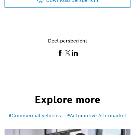
Download persbericht
Deel persbericht
Explore more
Commercial vehicles
Automotive Aftermarket