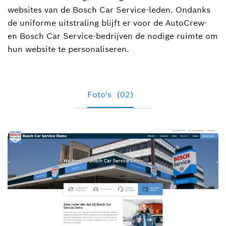
websites van de Bosch Car Service-leden. Ondanks
de uniforme uitstraling blijft er voor de AutoCrew-
en Bosch Car Service-bedrijven de nodige ruimte om
hun website te personaliseren.
Foto's
(02)