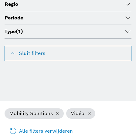
Regio
Periode
Type
(1)
Sluit filters
Mobility Solutions
Vidéo
Alle filters verwijderen