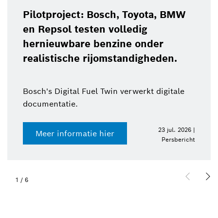
Pilotproject: Bosch, Toyota, BMW
en Repsol testen volledig
hernieuwbare benzine onder
realistische rijomstandigheden.
Bosch's Digital Fuel Twin verwerkt digitale
documentatie.
23 jul. 2026 |
Meer informatie hier
Persbericht
1
/
6