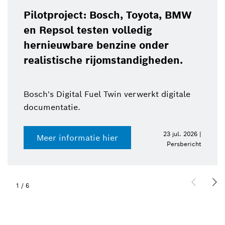
Pilotproject: Bosch, Toyota, BMW
en Repsol testen volledig
hernieuwbare benzine onder
realistische rijomstandigheden.
Bosch's Digital Fuel Twin verwerkt digitale
documentatie.
23 jul. 2026 |
Meer informatie hier
Persbericht
1
/
6