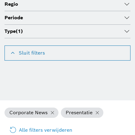
Regio
Periode
Type
(1)
Sluit filters
Corporate News
Presentatie
Alle filters verwijderen