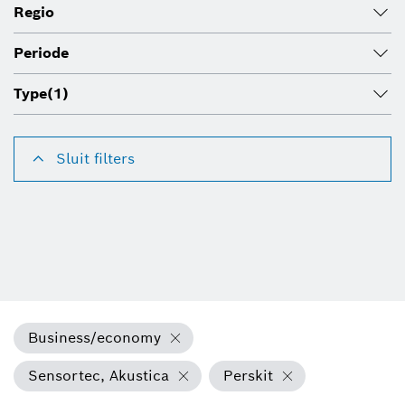
Regio
Periode
Type
(1)
Sluit filters
Business/economy
Sensortec, Akustica
Perskit