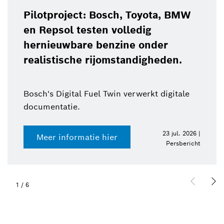
Pilotproject: Bosch, Toyota, BMW
en Repsol testen volledig
hernieuwbare benzine onder
realistische rijomstandigheden.
Bosch's Digital Fuel Twin verwerkt digitale
documentatie.
23 jul. 2026 |
Meer informatie hier
Persbericht
1
/
6