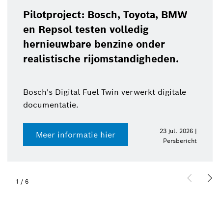
Pilotproject: Bosch, Toyota, BMW
en Repsol testen volledig
hernieuwbare benzine onder
realistische rijomstandigheden.
Bosch's Digital Fuel Twin verwerkt digitale
documentatie.
23 jul. 2026 |
Meer informatie hier
Persbericht
1
/
6