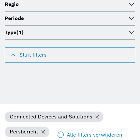
Regio
Periode
Type
(1)
Sluit filters
Connected Devices and Solutions
Persbericht
Alle filters verwijderen