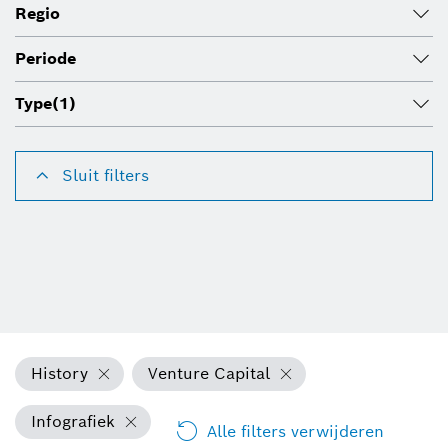
Regio
Periode
Type
(1)
Sluit filters
History
Venture Capital
Infografiek
Alle filters verwijderen