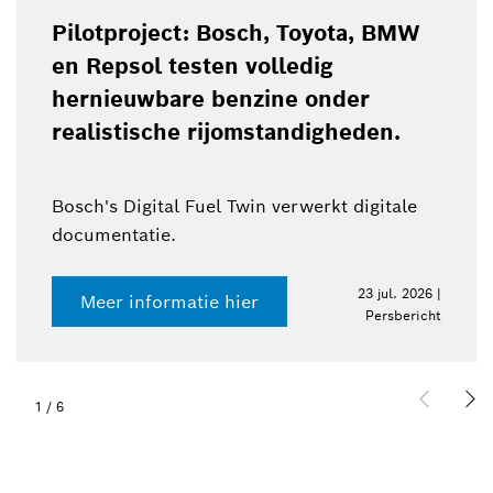
Pilotproject: Bosch, Toyota, BMW
en Repsol testen volledig
hernieuwbare benzine onder
realistische rijomstandigheden.
Bosch's Digital Fuel Twin verwerkt digitale
documentatie.
23 jul. 2026 |
Meer informatie hier
Persbericht
1
/
6