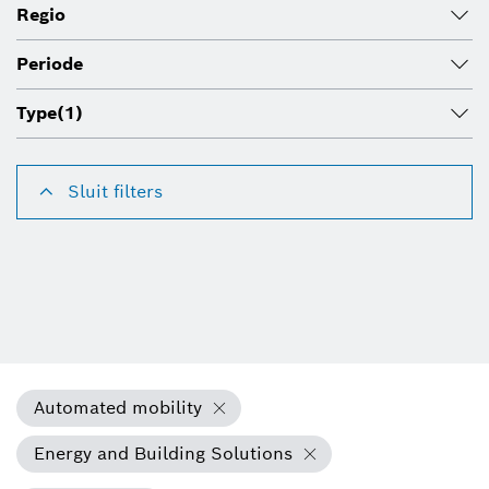
Regio
Periode
Type
(1)
Sluit filters
Automated mobility
Energy and Building Solutions