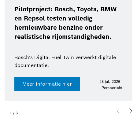
Pilotproject: Bosch, Toyota, BMW
en Repsol testen volledig
hernieuwbare benzine onder
realistische rijomstandigheden.
Bosch's Digital Fuel Twin verwerkt digitale
documentatie.
23 jul. 2026 |
Meer informatie hier
Persbericht
1
/
6