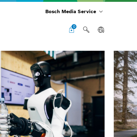
Bosch Media Service
0