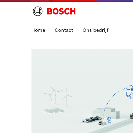
Home
Contact
Ons bedrijf