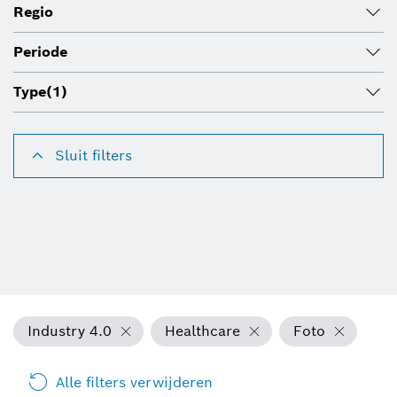
Regio
Periode
Type
(1)
Sluit filters
Industry 4.0
Healthcare
Foto
Alle filters verwijderen