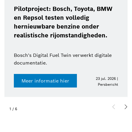
Pilotproject: Bosch, Toyota, BMW
en Repsol testen volledig
hernieuwbare benzine onder
realistische rijomstandigheden.
Bosch's Digital Fuel Twin verwerkt digitale
documentatie.
23 jul. 2026 |
Meer informatie hier
Persbericht
1
/
6