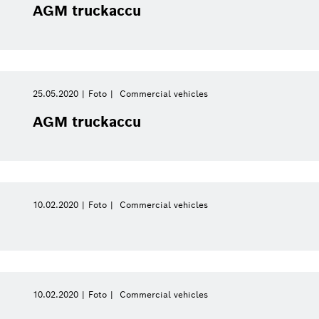
AGM truckaccu
25.05.2020
Foto
Commercial vehicles
AGM truckaccu
10.02.2020
Foto
Commercial vehicles
10.02.2020
Foto
Commercial vehicles