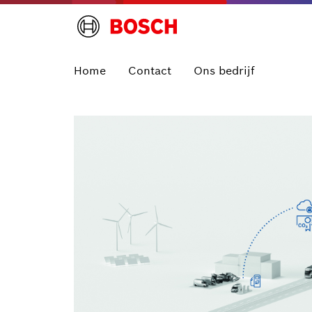
Home
Contact
Ons bedrijf