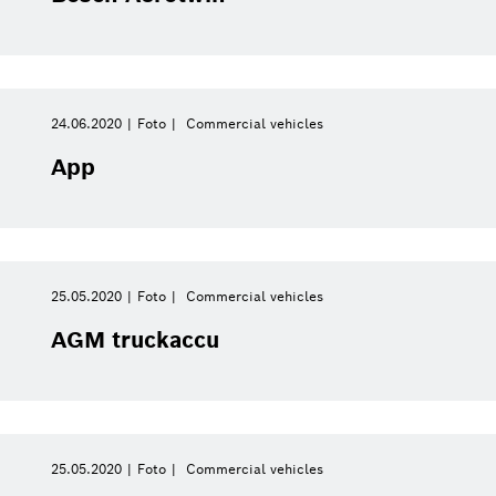
24.06.2020
Foto
Commercial vehicles
App
25.05.2020
Foto
Commercial vehicles
AGM truckaccu
25.05.2020
Foto
Commercial vehicles