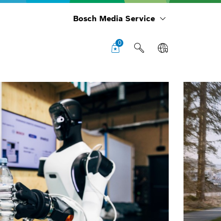
Bosch Media Service
0