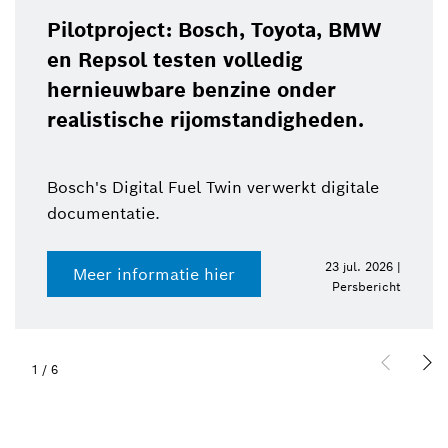
Pilotproject: Bosch, Toyota, BMW
en Repsol testen volledig
hernieuwbare benzine onder
realistische rijomstandigheden.
Bosch's Digital Fuel Twin verwerkt digitale
documentatie.
23 jul. 2026 |
Meer informatie hier
Persbericht
1
/
6