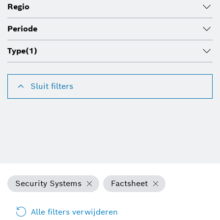
Regio
Periode
Type
(1)
Sluit filters
Security Systems
Factsheet
Alle filters verwijderen