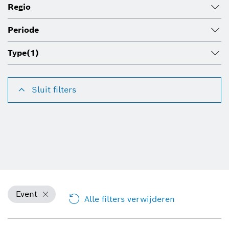
Regio
Periode
Type
(1)
Sluit filters
Event
Alle filters verwijderen