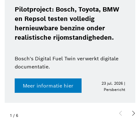
Pilotproject: Bosch, Toyota, BMW
en Repsol testen volledig
hernieuwbare benzine onder
realistische rijomstandigheden.
Bosch's Digital Fuel Twin verwerkt digitale
documentatie.
23 jul. 2026 |
Meer informatie hier
Persbericht
1
/
6