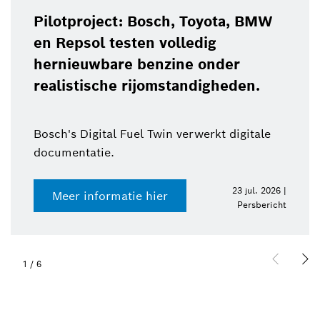
Pilotproject: Bosch, Toyota, BMW
en Repsol testen volledig
hernieuwbare benzine onder
realistische rijomstandigheden.
Bosch's Digital Fuel Twin verwerkt digitale
documentatie.
23 jul. 2026 |
Meer informatie hier
Persbericht
1
/
6