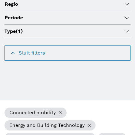
Regio
Periode
Type
(1)
Sluit filters
Connected mobility
Energy and Building Technology