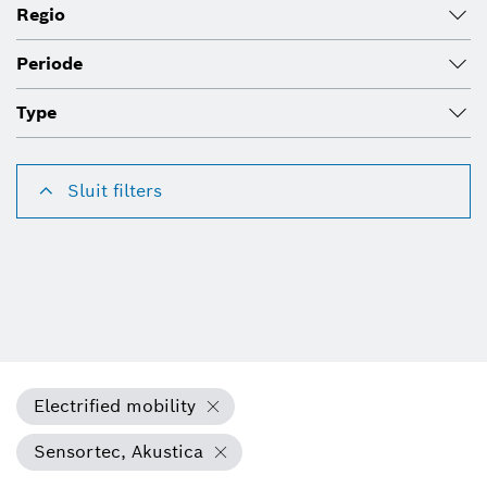
Regio
Periode
Type
Sluit filters
Electrified mobility
Sensortec, Akustica