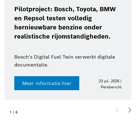
Pilotproject: Bosch, Toyota, BMW
en Repsol testen volledig
hernieuwbare benzine onder
realistische rijomstandigheden.
Bosch's Digital Fuel Twin verwerkt digitale
documentatie.
23 jul. 2026 |
Meer informatie hier
Persbericht
1
/
6