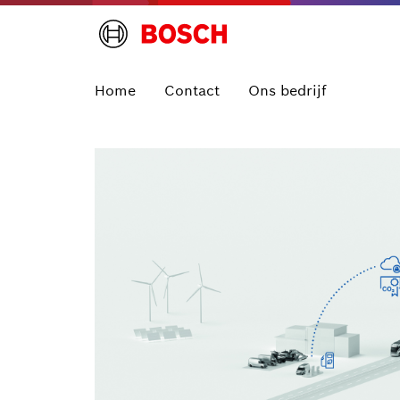
Home
Contact
Ons bedrijf