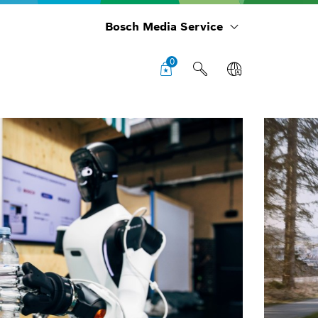
Bosch Media Service
0