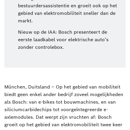
bestuurdersassistentie en groeit ook op het
gebied van elektromobiliteit sneller dan de
markt.
Nieuw op de IAA: Bosch presenteert de
eerste laadkabel voor elektrische auto’s
zonder controlebox.
München, Duitsland – Op het gebied van mobiliteit
biedt geen enkel ander bedrijf zoveel mogelijkheden
als Bosch: van e-bikes tot bouwmachines, en van
siliciumcarbidechips tot voorgeïntegreerde e-
axlemodules. Dat werpt zijn vruchten af: Bosch
groeit op het gebied van elektromobiliteit twee keer