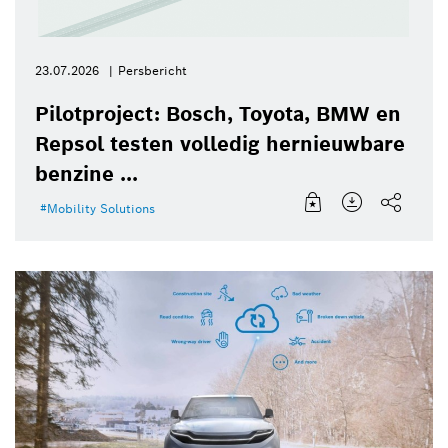
23.07.2026
Persbericht
Pilotproject: Bosch, Toyota, BMW en
Repsol testen volledig hernieuwbare
benzine ...
Mobility Solutions