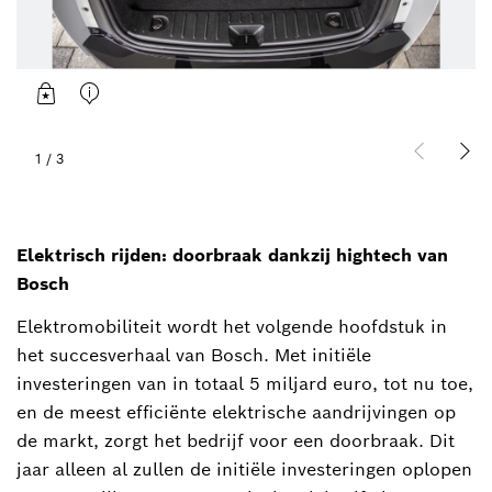
1
/
3
Elektrisch rijden: doorbraak dankzij hightech van
Bosch
Elektromobiliteit wordt het volgende hoofdstuk in
het succesverhaal van Bosch. Met initiële
investeringen van in totaal 5 miljard euro, tot nu toe,
en de meest efficiënte elektrische aandrijvingen op
de markt, zorgt het bedrijf voor een doorbraak. Dit
jaar alleen al zullen de initiële investeringen oplopen