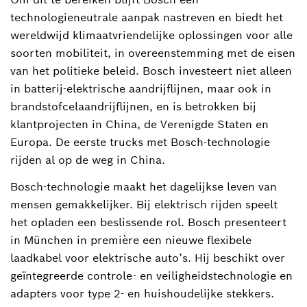
technologieneutrale aanpak nastreven en biedt het
wereldwijd klimaatvriendelijke oplossingen voor alle
soorten mobiliteit, in overeenstemming met de eisen
van het politieke beleid. Bosch investeert niet alleen
in batterij-elektrische aandrijflijnen, maar ook in
brandstofcelaandrijflijnen, en is betrokken bij
klantprojecten in China, de Verenigde Staten en
Europa. De eerste trucks met Bosch-technologie
rijden al op de weg in China.
Bosch-technologie maakt het dagelijkse leven van
mensen gemakkelijker. Bij elektrisch rijden speelt
het opladen een beslissende rol. Bosch presenteert
in München in première een nieuwe flexibele
laadkabel voor elektrische auto’s. Hij beschikt over
geïntegreerde controle- en veiligheidstechnologie en
adapters voor type 2- en huishoudelijke stekkers.