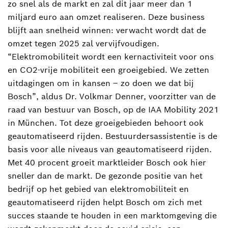
zo snel als de markt en zal dit jaar meer dan 1
miljard euro aan omzet realiseren. Deze business
blijft aan snelheid winnen: verwacht wordt dat de
omzet tegen 2025 zal vervijfvoudigen.
“Elektromobiliteit wordt een kernactiviteit voor ons
en CO2-vrije mobiliteit een groeigebied. We zetten
uitdagingen om in kansen – zo doen we dat bij
Bosch”, aldus Dr. Volkmar Denner, voorzitter van de
raad van bestuur van Bosch, op de IAA Mobility 2021
in München. Tot deze groeigebieden behoort ook
geautomatiseerd rijden. Bestuurdersassistentie is de
basis voor alle niveaus van geautomatiseerd rijden.
Met 40 procent groeit marktleider Bosch ook hier
sneller dan de markt. De gezonde positie van het
bedrijf op het gebied van elektromobiliteit en
geautomatiseerd rijden helpt Bosch om zich met
succes staande te houden in een marktomgeving die