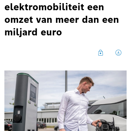
elektromobiliteit een
omzet van meer dan een
miljard euro