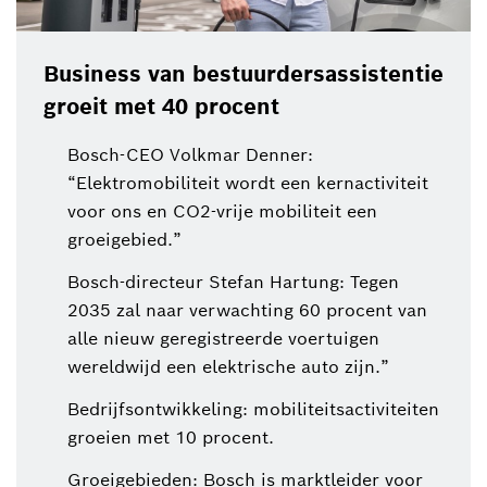
Business van bestuurdersassistentie
groeit met 40 procent
Bosch-CEO Volkmar Denner:
“Elektromobiliteit wordt een kernactiviteit
voor ons en CO2-vrije mobiliteit een
groeigebied.”
Bosch-directeur Stefan Hartung: Tegen
2035 zal naar verwachting 60 procent van
alle nieuw geregistreerde voertuigen
wereldwijd een elektrische auto zijn.”
Bedrijfsontwikkeling: mobiliteitsactiviteiten
groeien met 10 procent.
Groeigebieden: Bosch is marktleider voor