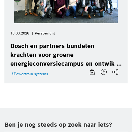
13.03.2026
Persbericht
Bosch en partners bundelen
krachten voor groene
energieconversiecampus en ontwik ...
Powertrain systems
Ben je nog steeds op zoek naar iets?