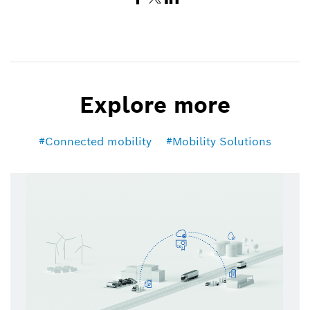
Explore more
Connected mobility
Mobility Solutions