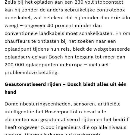
Zelfs bij het opladen aan een 230-volt-stopcontact
kan hij zonder de anders gebruikelijke controlebox
in de kabel, wat betekent dat hij minder dan drie kilo
weegt – ongeveer 40 procent minder dan
conventionele laadkabels moet schakelkasten. En om
chauffeurs te ontlasten bij het zoeken naar een
oplaadpunt tijdens hun reis, biedt de webgebaseerde
oplaadservice van Bosch hen toegang tot meer dan
200.000 oplaadpunten in Europa – inclusief
probleemloze betaling.
Geautomatiseerd rijden – Bosch biedt alles uit één
hand
Domeinbesturingseenheden, sensoren, artificiële
intelligentie: het Bosch-portfolio bevat alle
elementen van geautomatiseerd rijden en het bedrijf
heeft ongeveer 5.000 ingenieurs die op alle niveaus