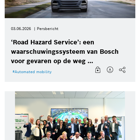
03.06.2026
Persbericht
‘Road Hazard Service’: een
waarschuwingssysteem van Bosch
voor gevaren op de weg ...
Automated mobility