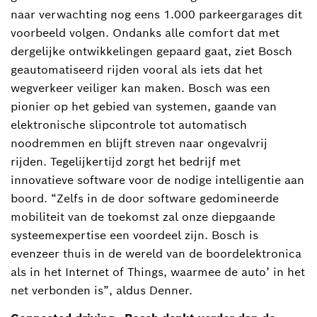
naar verwachting nog eens 1.000 parkeergarages dit
voorbeeld volgen. Ondanks alle comfort dat met
dergelijke ontwikkelingen gepaard gaat, ziet Bosch
geautomatiseerd rijden vooral als iets dat het
wegverkeer veiliger kan maken. Bosch was een
pionier op het gebied van systemen, gaande van
elektronische slipcontrole tot automatisch
noodremmen en blijft streven naar ongevalvrij
rijden. Tegelijkertijd zorgt het bedrijf met
innovatieve software voor de nodige intelligentie aan
boord. “Zelfs in de door software gedomineerde
mobiliteit van de toekomst zal onze diepgaande
systeemexpertise een voordeel zijn. Bosch is
evenzeer thuis in de wereld van de boordelektronica
als in het Internet of Things, waarmee de auto’ in het
net verbonden is”, aldus Denner.