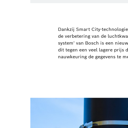
Dankzij Smart City-technologie
de verbetering van de luchtkwa
system' van Bosch is een nieuw
dit tegen een veel lagere prij
nauwkeuring de gegevens te m