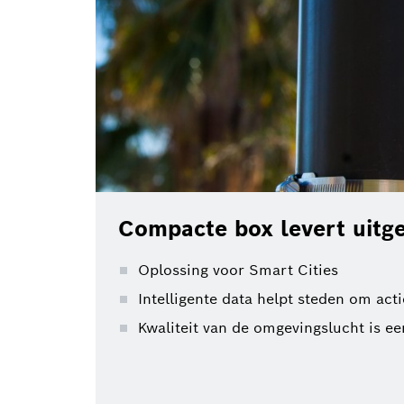
Compacte box levert uitge
Oplossing voor Smart Cities
Intelligente data helpt steden om ac
Kwaliteit van de omgevingslucht is een