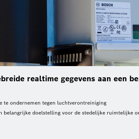
breide realtime gegevens aan een be
tie te ondernemen tegen luchtverontreiniging
 belangrijke doelstelling voor de stedelijke ruimtelijke 