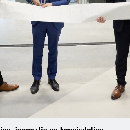
ng, innovatie en kennisdeling