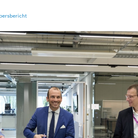
ersbericht