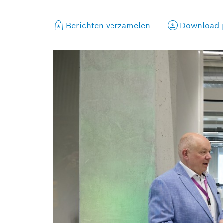
Berichten verzamelen
Download p