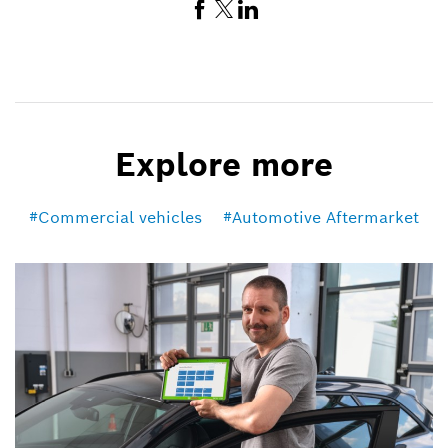
Explore more
Commercial vehicles
Automotive Aftermarket