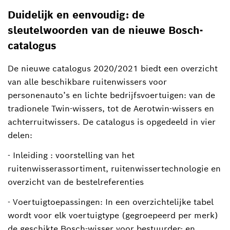
Duidelijk en eenvoudig: de
sleutelwoorden van de nieuwe Bosch-
catalogus
De nieuwe catalogus 2020/2021 biedt een overzicht
van alle beschikbare ruitenwissers voor
personenauto’s en lichte bedrijfsvoertuigen: van de
tradionele Twin-wissers, tot de Aerotwin-wissers en
achterruitwissers. De catalogus is opgedeeld in vier
delen:
- Inleiding : voorstelling van het
ruitenwisserassortiment, ruitenwissertechnologie en
overzicht van de bestelreferenties
- Voertuigtoepassingen: In een overzichtelijke tabel
wordt voor elk voertuigtype (gegroepeerd per merk)
de geschikte Bosch-wisser voor bestuurder- en