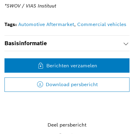
*SWOV / VIAS Instituut
Tags:
Automotive Aftermarket
,
Commercial vehicles
Basisinformatie
Berichten verzamelen
Download persbericht
Deel persbericht