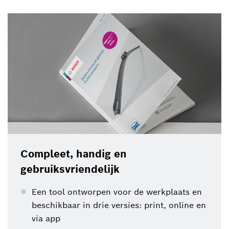
Compleet, handig en
gebruiksvriendelijk
Een tool ontworpen voor de werkplaats en
beschikbaar in drie versies: print, online en
via app