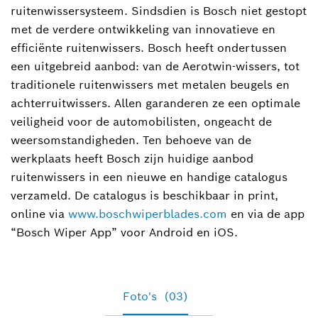
ruitenwissersysteem. Sindsdien is Bosch niet gestopt
met de verdere ontwikkeling van innovatieve en
efficiënte ruitenwissers. Bosch heeft ondertussen
een uitgebreid aanbod: van de Aerotwin-wissers, tot
traditionele ruitenwissers met metalen beugels en
achterruitwissers. Allen garanderen ze een optimale
veiligheid voor de automobilisten, ongeacht de
weersomstandigheden. Ten behoeve van de
werkplaats heeft Bosch zijn huidige aanbod
ruitenwissers in een nieuwe en handige catalogus
verzameld. De catalogus is beschikbaar in print,
online via
www.boschwiperblades.com
en via de app
“Bosch Wiper App” voor Android en iOS.
Foto's
(03)