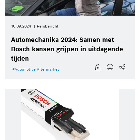
10.09.2024
Persbericht
Automechanika 2024: Samen met
Bosch kansen grijpen in uitdagende
tijden
Automotive Aftermarket