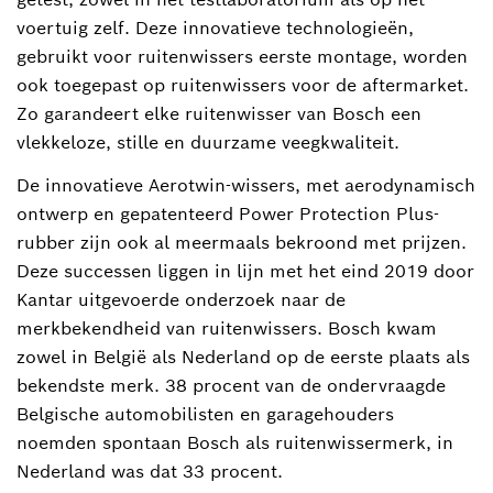
voertuig zelf. Deze innovatieve technologieën,
gebruikt voor ruitenwissers eerste montage, worden
ook toegepast op ruitenwissers voor de aftermarket.
Zo garandeert elke ruitenwisser van Bosch een
vlekkeloze, stille en duurzame veegkwaliteit.
De innovatieve Aerotwin-wissers, met aerodynamisch
ontwerp en gepatenteerd Power Protection Plus-
rubber zijn ook al meermaals bekroond met prijzen.
Deze successen liggen in lijn met het eind 2019 door
Kantar uitgevoerde onderzoek naar de
merkbekendheid van ruitenwissers. Bosch kwam
zowel in België als Nederland op de eerste plaats als
bekendste merk. 38 procent van de ondervraagde
Belgische automobilisten en garagehouders
noemden spontaan Bosch als ruitenwissermerk, in
Nederland was dat 33 procent.