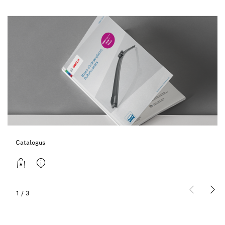
Catalogus
1
/
3