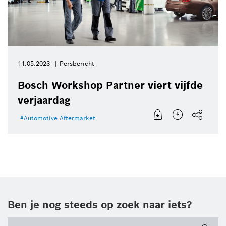
11.05.2023
Persbericht
Bosch Workshop Partner viert vijfde
verjaardag
Automotive Aftermarket
Ben je nog steeds op zoek naar iets?