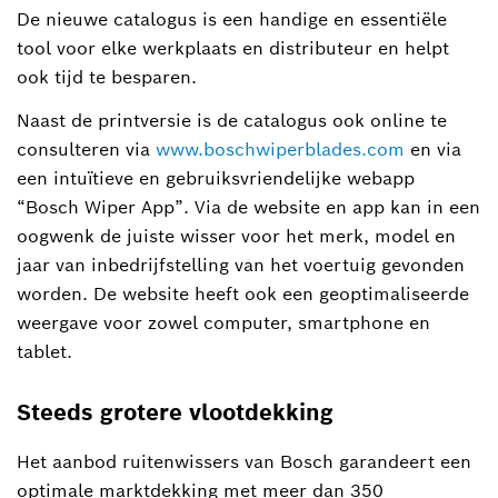
De nieuwe catalogus is een handige en essentiële
tool voor elke werkplaats en distributeur en helpt
ook tijd te besparen.
Naast de printversie is de catalogus ook online te
consulteren via
www.boschwiperblades.com
en via
een intuïtieve en gebruiksvriendelijke webapp
“Bosch Wiper App”. Via de website en app kan in een
oogwenk de juiste wisser voor het merk, model en
jaar van inbedrijfstelling van het voertuig gevonden
worden. De website heeft ook een geoptimaliseerde
weergave voor zowel computer, smartphone en
tablet.
Steeds grotere vlootdekking
Het aanbod ruitenwissers van Bosch garandeert een
optimale marktdekking met meer dan 350