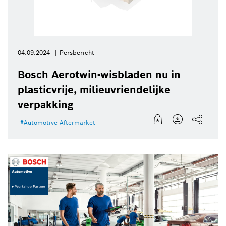
04.09.2024
Persbericht
Bosch Aerotwin-wisbladen nu in
plasticvrije, milieuvriendelijke
verpakking
Automotive Aftermarket