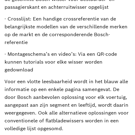
passagierskant en achterruitwisser opgelijst
- Crosslijst: Een handige crossreferentie van de
belangrijkste modellen van de verschillende merken
op de markt en de corresponderende Bosch-
referentie
- Montageschema’s en video’s: Via een QR-code
kunnen tutorials voor elke wisser worden
gedownload
Voor een vlotte leesbaarheid wordt in het blauw alle
informatie op een enkele pagina samengevat. De
door Bosch aanbevolen oplossing voor elk voertuig,
aangepast aan zijn segment en leeftijd, wordt daarin
weergegeven. Ook alle alternatieve oplossingen voor
conventionele of flatbladewissers worden in een
volledige lijst opgesomd.