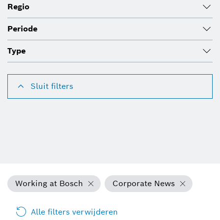
Regio
Periode
Type
Sluit filters
Working at Bosch
Corporate News
Alle filters verwijderen