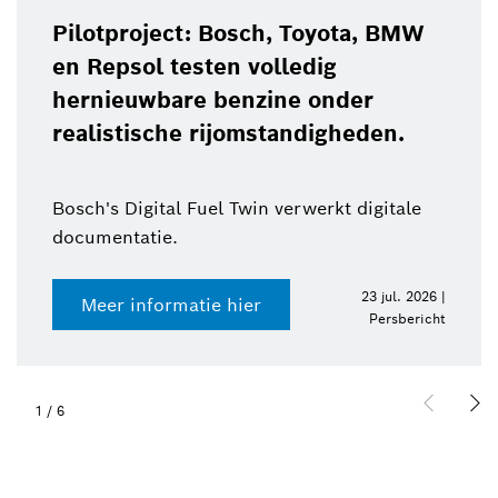
Pilotproject: Bosch, Toyota, BMW
en Repsol testen volledig
hernieuwbare benzine onder
realistische rijomstandigheden.
Bosch's Digital Fuel Twin verwerkt digitale
documentatie.
23 jul. 2026 |
Meer informatie hier
Persbericht
1
/
6