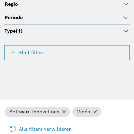
Regio
Periode
Type
(1)
Sluit filters
Software Innovations
Vidéo
Alle filters verwijderen