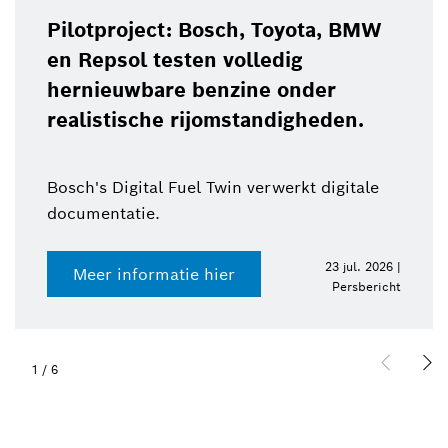
Pilotproject: Bosch, Toyota, BMW
en Repsol testen volledig
hernieuwbare benzine onder
realistische rijomstandigheden.
Bosch's Digital Fuel Twin verwerkt digitale
documentatie.
23 jul. 2026 |
Meer informatie hier
Persbericht
1
/
6