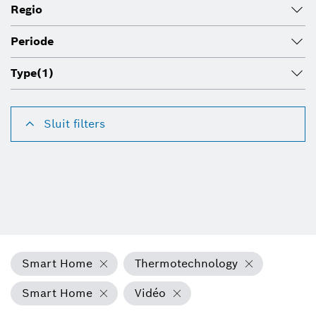
Regio
Periode
Type
(1)
Sluit filters
Smart Home
Thermotechnology
Smart Home
Vidéo