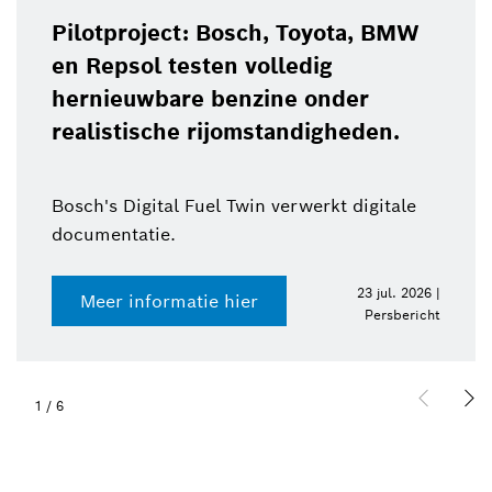
Pilotproject: Bosch, Toyota, BMW
en Repsol testen volledig
hernieuwbare benzine onder
realistische rijomstandigheden.
Bosch's Digital Fuel Twin verwerkt digitale
documentatie.
23 jul. 2026 |
Meer informatie hier
Persbericht
1
/
6