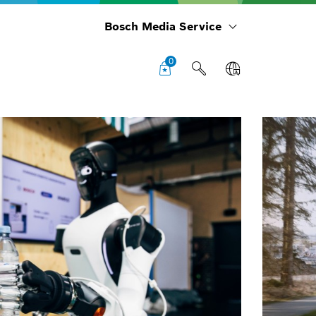
Bosch Media Service
0