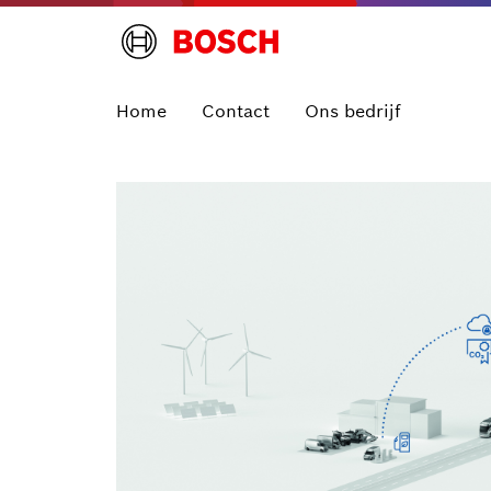
Home
Contact
Ons bedrijf