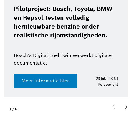
Pilotproject: Bosch, Toyota, BMW
en Repsol testen volledig
hernieuwbare benzine onder
realistische rijomstandigheden.
Bosch's Digital Fuel Twin verwerkt digitale
documentatie.
23 jul. 2026 |
Meer informatie hier
Persbericht
1
/
6