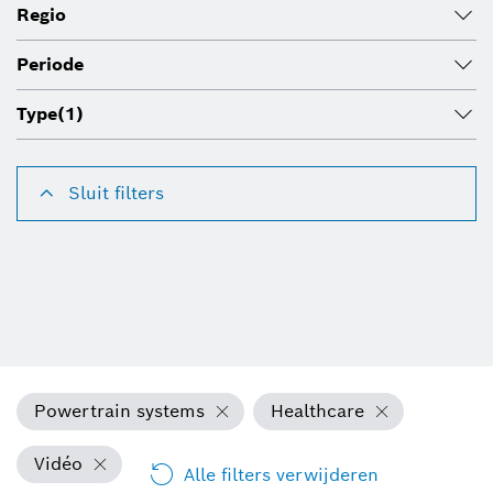
Regio
Periode
Type
(1)
Sluit filters
Powertrain systems
Healthcare
Vidéo
Alle filters verwijderen