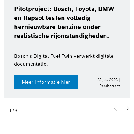
Pilotproject: Bosch, Toyota, BMW
en Repsol testen volledig
hernieuwbare benzine onder
realistische rijomstandigheden.
Bosch's Digital Fuel Twin verwerkt digitale
documentatie.
23 jul. 2026 |
Meer informatie hier
Persbericht
1
/
6