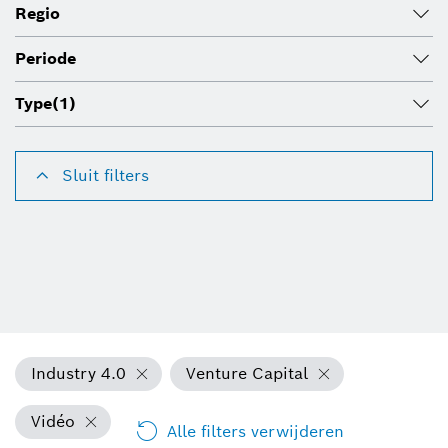
Regio
Periode
Type
(1)
Sluit filters
Industry 4.0
Venture Capital
Vidéo
Alle filters verwijderen