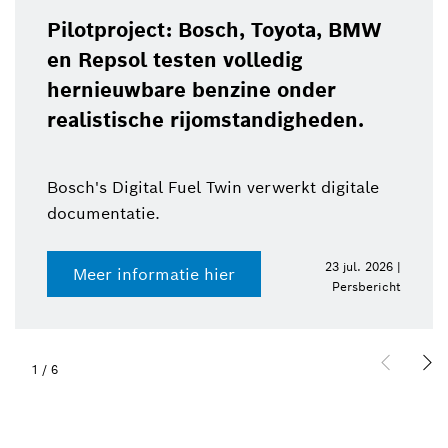
Pilotproject: Bosch, Toyota, BMW
en Repsol testen volledig
hernieuwbare benzine onder
realistische rijomstandigheden.
Bosch's Digital Fuel Twin verwerkt digitale
documentatie.
23 jul. 2026 |
Meer informatie hier
Persbericht
1
/
6