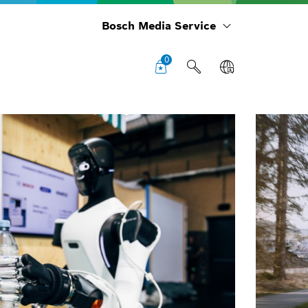
Bosch Media Service
0