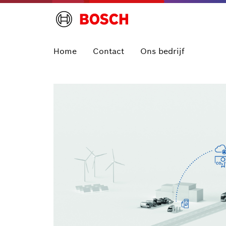
Home
Contact
Ons bedrijf