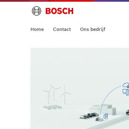
Home
Contact
Ons bedrijf