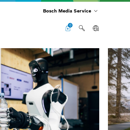
Bosch Media Service
0