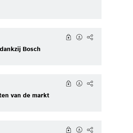
 dankzij Bosch
ten van de markt