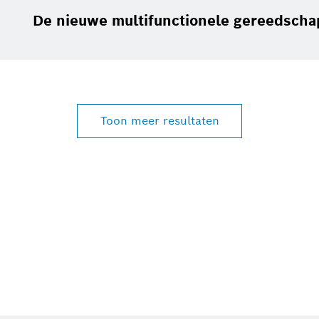
De nieuwe multifunctionele gereedsch
Toon meer resultaten