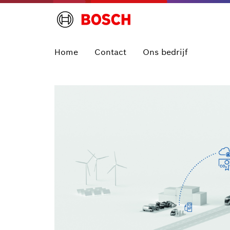
Home
Contact
Ons bedrijf