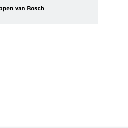
appen van Bosch