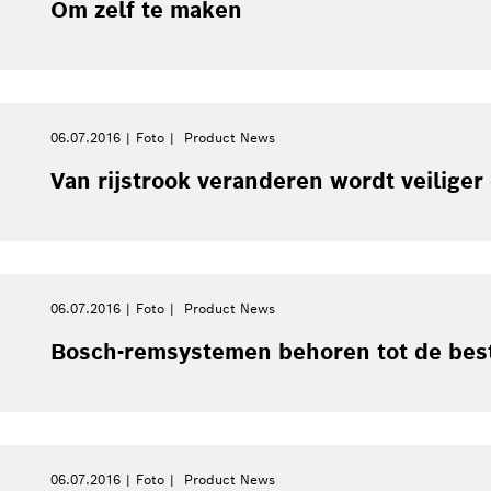
Om zelf te maken
06.07.2016
Foto
Product News
Van rijstrook veranderen wordt veiliger
06.07.2016
Foto
Product News
Bosch-remsystemen behoren tot de bes
06.07.2016
Foto
Product News