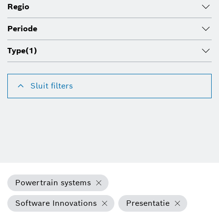
Regio
Periode
Type
(1)
Sluit filters
Powertrain systems
Software Innovations
Presentatie