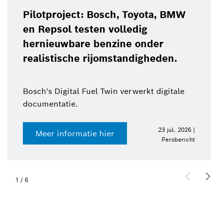
Pilotproject: Bosch, Toyota, BMW
en Repsol testen volledig
hernieuwbare benzine onder
realistische rijomstandigheden.
Bosch's Digital Fuel Twin verwerkt digitale
documentatie.
23 jul. 2026 |
Meer informatie hier
Persbericht
1
/
6