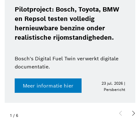
Pilotproject: Bosch, Toyota, BMW
en Repsol testen volledig
hernieuwbare benzine onder
realistische rijomstandigheden.
Bosch's Digital Fuel Twin verwerkt digitale
documentatie.
23 jul. 2026 |
Meer informatie hier
Persbericht
1
/
6