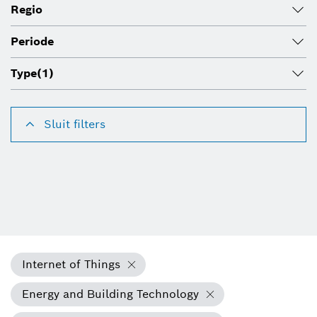
Regio
Periode
Type
(1)
Sluit filters
Internet of Things
Energy and Building Technology